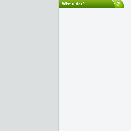
Wist u dat?